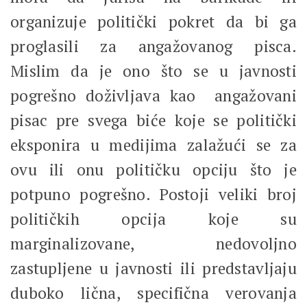
organizuje politički pokret da bi ga
proglasili za angažovanog pisca.
Mislim da je ono što se u javnosti
pogrešno doživljava kao angažovani
pisac pre svega biće koje se politički
eksponira u medijima zalažući se za
ovu ili onu političku opciju što je
potpuno pogrešno. Postoji veliki broj
političkih opcija koje su
marginalizovane, nedovoljno
zastupljene u javnosti ili predstavljaju
duboko lična, specifična verovanja