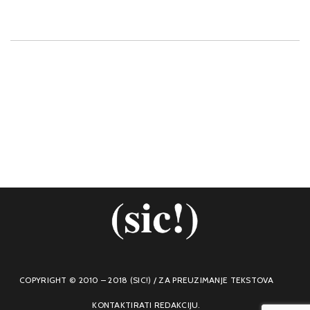
COPYRIGHT © 2010 – 2018 (SIC!) / ZA PREUZIMANJE TEKSTOVA
KONTAKTIRATI REDAKCIJU.