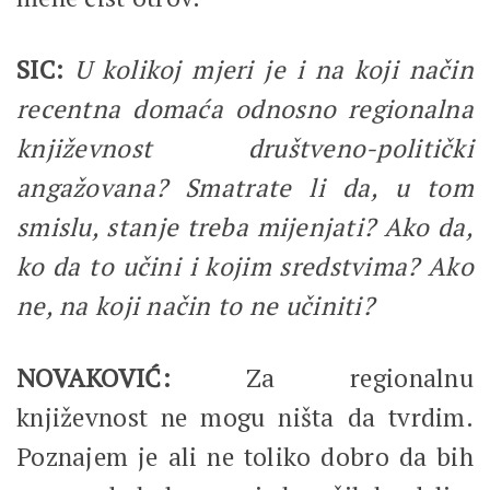
SIC:
U kolikoj mjeri je i na koji način
recentna domaća odnosno regionalna
književnost društveno-politički
angažovana? Smatrate li da, u tom
smislu, stanje treba mijenjati? Ako da,
ko da to učini i kojim sredstvima? Ako
ne, na koji način to ne učiniti?
NOVAKOVIĆ:
Za regionalnu
književnost ne mogu ništa da tvrdim.
Poznajem je ali ne toliko dobro da bih