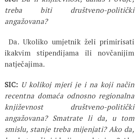
treba biti društveno-politički
angažovana?
Da. Ukoliko umjetnik želi primirisati
ikakvim stipendijama ili novčanijim
natječajima.
SIC:
U kolikoj mjeri je i na koji način
recentna domaća odnosno regionalna
književnost društveno-politički
angažovana? Smatrate li da, u tom
smislu, stanje treba mijenjati? Ako da,