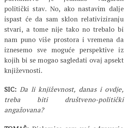
politički stav. No, ako nastavim dalje
ispast će da sam sklon relativiziranju
stvari, a tome nije tako no trebalo bi
nam puno više prostora i vremena da
iznesemo sve moguće perspektive iz
kojih bi se mogao sagledati ovaj apsekt
književnosti.
SIC:
Da li književnost, danas i ovdje,
treba biti društveno-politički
angažovana?