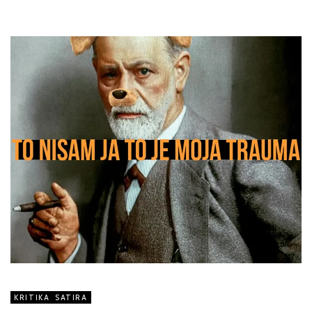
KRITIKA
,
SATIRA