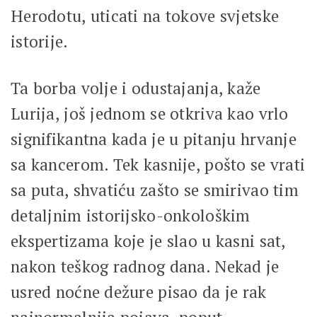
Herodotu, uticati na tokove svjetske
istorije.
Ta borba volje i odustajanja, kaže
Lurija, još jednom se otkriva kao vrlo
signifikantna kada je u pitanju hrvanje
sa kancerom. Tek kasnije, pošto se vrati
sa puta, shvatiću zašto se smirivao tim
detaljnim istorijsko-onkološkim
ekspertizama koje je slao u kasni sat,
nakon teškog radnog dana. Nekad je
usred noćne dežure pisao da je rak