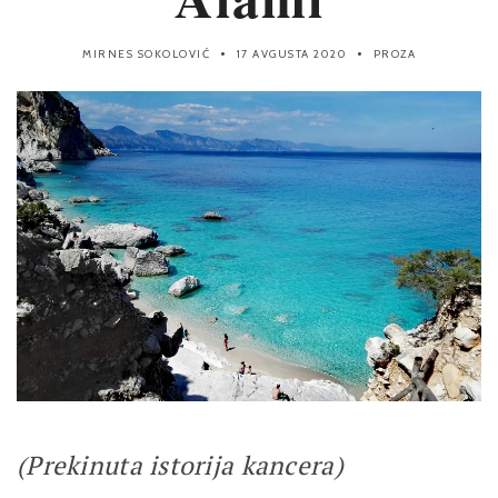
MIRNES SOKOLOVIĆ
17 AVGUSTA 2020
PROZA
(Prekinuta istorija kancera)