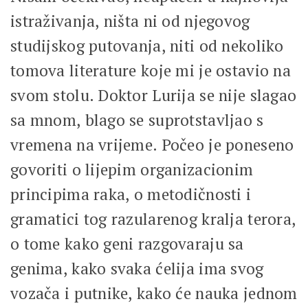
istraživanja, ništa ni od njegovog
studijskog putovanja, niti od nekoliko
tomova literature koje mi je ostavio na
svom stolu. Doktor Lurija se nije slagao
sa mnom, blago se suprotstavljao s
vremena na vrijeme. Počeo je poneseno
govoriti o lijepim organizacionim
principima raka, o metodičnosti i
gramatici tog razularenog kralja terora,
o tome kako geni razgovaraju sa
genima, kako svaka ćelija ima svog
vozača i putnike, kako će nauka jednom