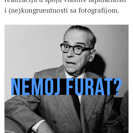
i (ne)kongruentnosti sa fotografijom.