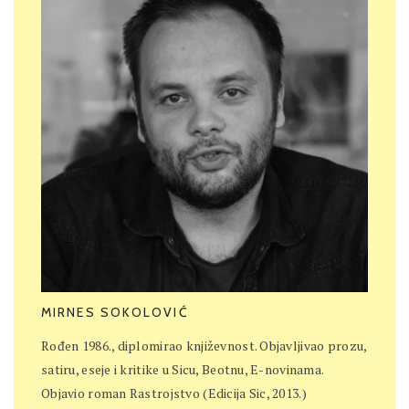
MIRNES SOKOLOVIĆ
Rođen 1986., diplomirao književnost. Objavljivao prozu,
satiru, eseje i kritike u Sicu, Beotnu, E-novinama.
Objavio roman Rastrojstvo (Edicija Sic, 2013.)