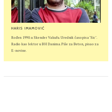
HARIS IMAMOVIĆ
Rođen 1990. u Skender Vakufu. Urednik časopisa "Sic".
Radio kao lektor u BH Danima. Piše za Beton, pisao za
E-novine.