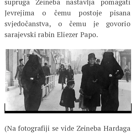
supruga Zeineba nastavlja pomagati
Jevrejima o čemu postoje pisana
svjedočanstva, o čemu je govorio
sarajevski rabin Eliezer Papo.
(Na fotografiji se vide Zeineba Hardaga