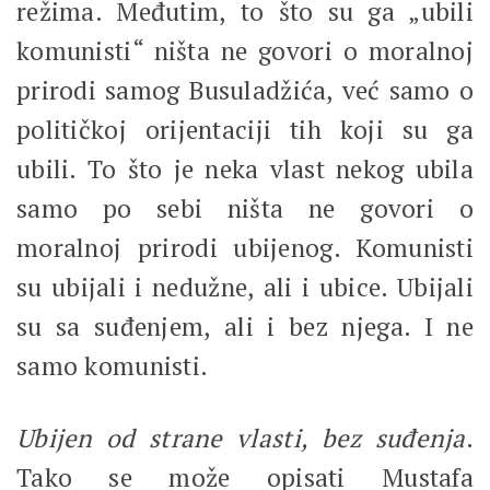
režima. Međutim, to što su ga „ubili
komunisti“ ništa ne govori o moralnoj
prirodi samog Busuladžića, već samo o
političkoj orijentaciji tih koji su ga
ubili. To što je neka vlast nekog ubila
samo po sebi ništa ne govori o
moralnoj prirodi ubijenog. Komunisti
su ubijali i nedužne, ali i ubice. Ubijali
su sa suđenjem, ali i bez njega. I ne
samo komunisti.
Ubijen od strane vlasti, bez suđenja
.
Tako se može opisati Mustafa