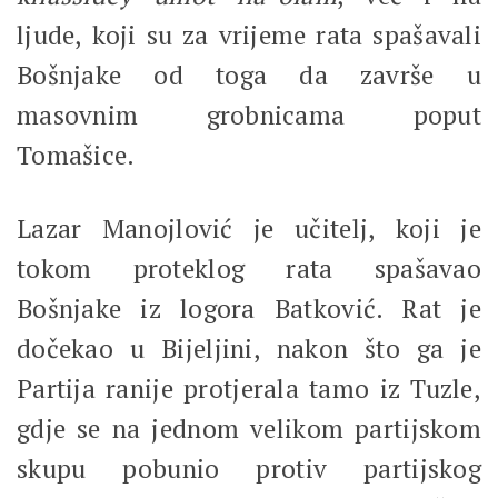
ljude, koji su za vrijeme rata spašavali
Bošnjake od toga da završe u
masovnim grobnicama poput
Tomašice.
Lazar Manojlović je učitelj, koji je
tokom proteklog rata spašavao
Bošnjake iz logora Batković. Rat je
dočekao u Bijeljini, nakon što ga je
Partija ranije protjerala tamo iz Tuzle,
gdje se na jednom velikom partijskom
skupu pobunio protiv partijskog