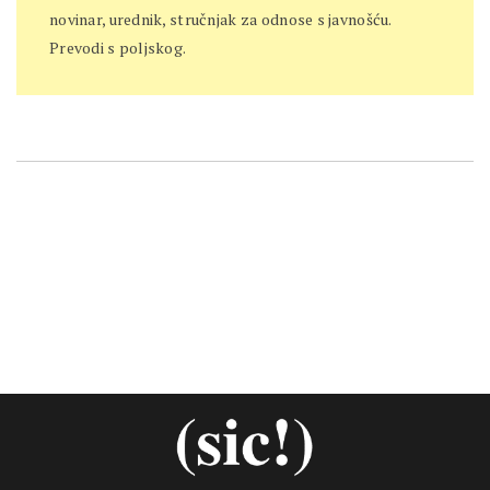
novinar, urednik, stručnjak za odnose s javnošću.
Prevodi s poljskog.