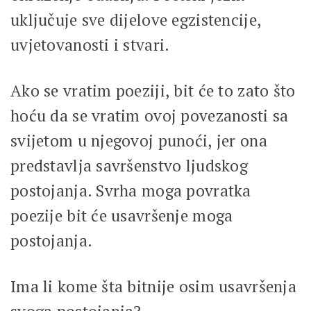
uključuje sve dijelove egzistencije,
uvjetovanosti i stvari.
Ako se vratim poeziji, bit će to zato što
hoću da se vratim ovoj povezanosti sa
svijetom u njegovoj punoći, jer ona
predstavlja savršenstvo ljudskog
postojanja. Svrha moga povratka
poezije bit će usavršenje moga
postojanja.
Ima li kome šta bitnije osim usavršenja