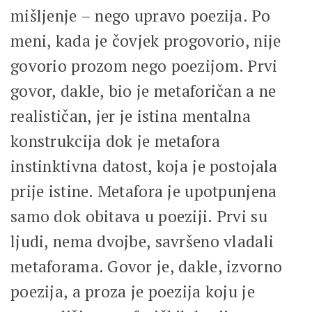
mišljenje – nego upravo poezija. Po
meni, kada je čovjek progovorio, nije
govorio prozom nego poezijom. Prvi
govor, dakle, bio je metaforičan a ne
realističan, jer je istina mentalna
konstrukcija dok je metafora
instinktivna datost, koja je postojala
prije istine. Metafora je upotpunjena
samo dok obitava u poeziji. Prvi su
ljudi, nema dvojbe, savršeno vladali
metaforama. Govor je, dakle, izvorno
poezija, a proza je poezija koju je