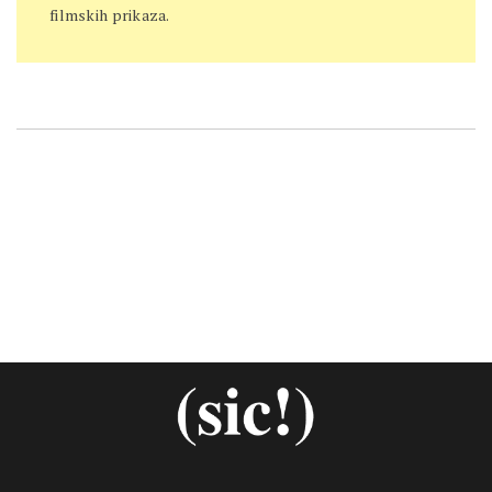
filmskih prikaza.