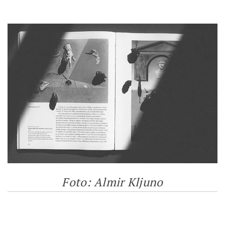
Foto: Almir Kljuno