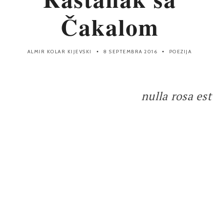
Čakalom
ALMIR KOLAR KIJEVSKI
8 SEPTEMBRA 2016
POEZIJA
nulla rosa est