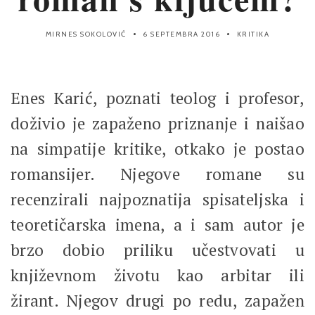
MIRNES SOKOLOVIĆ
6 SEPTEMBRA 2016
KRITIKA
Enes Karić, poznati teolog i profesor,
doživio je zapaženo priznanje i naišao
na simpatije kritike, otkako je postao
romansijer. Njegove romane su
recenzirali najpoznatija spisateljska i
teoretičarska imena, a i sam autor je
brzo dobio priliku učestvovati u
književnom životu kao arbitar ili
žirant. Njegov drugi po redu, zapažen