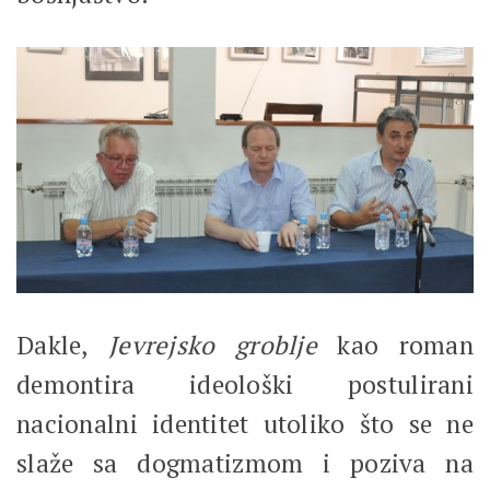
Dakle,
Jevrejsko groblje
kao roman
demontira ideološki postulirani
nacionalni identitet utoliko što se ne
slaže sa dogmatizmom i poziva na