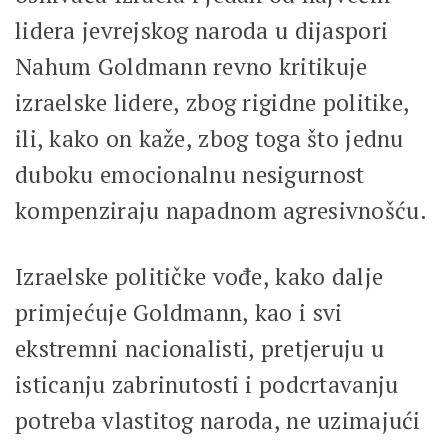
lidera jevrejskog naroda u dijaspori
Nahum Goldmann revno kritikuje
izraelske lidere, zbog rigidne politike,
ili, kako on kaže, zbog toga što jednu
duboku emocionalnu nesigurnost
kompenziraju napadnom agresivnošću.
Izraelske političke vođe, kako dalje
primjećuje Goldmann, kao i svi
ekstremni nacionalisti, pretjeruju u
isticanju zabrinutosti i podcrtavanju
potreba vlastitog naroda, ne uzimajući