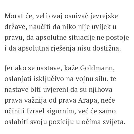
Morat će, veli ovaj osnivač jevrejske
države, naučiti da niko nije uvijek u
pravu, da apsolutne situacije ne postoje
i da apsolutna rješenja nisu dostižna.
Jer ako se nastave, kaže Goldmann,
oslanjati isključivo na vojnu silu, te
nastave biti uvjereni da su njihova
prava važnija od prava Arapa, neće
učiniti Izrael sigurnim, već će samo
oslabiti svoju poziciju u očima svijeta.