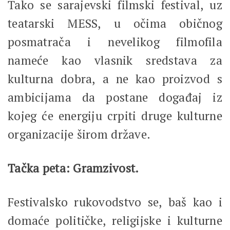
Tako se sarajevski filmski festival, uz
teatarski MESS, u očima običnog
posmatrača i nevelikog filmofila
nameće kao vlasnik sredstava za
kulturna dobra, a ne kao proizvod s
ambicijama da postane događaj iz
kojeg će energiju crpiti druge kulturne
organizacije širom države.
Tačka peta: Gramzivost.
Festivalsko rukovodstvo se, baš kao i
domaće političke, religijske i kulturne