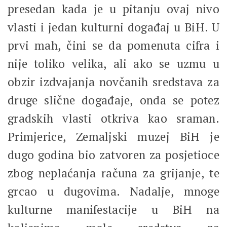
presedan kada je u pitanju ovaj nivo
vlasti i jedan kulturni događaj u BiH. U
prvi mah, čini se da pomenuta cifra i
nije toliko velika, ali ako se uzmu u
obzir izdvajanja novčanih sredstava za
druge slične događaje, onda se potez
gradskih vlasti otkriva kao sraman.
Primjerice, Zemaljski muzej BiH je
dugo godina bio zatvoren za posjetioce
zbog neplaćanja računa za grijanje, te
grcao u dugovima. Nadalje, mnoge
kulturne manifestacije u BiH na