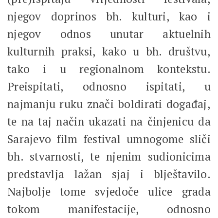
njegov doprinos bh. kulturi, kao i
njegov odnos unutar aktuelnih
kulturnih praksi, kako u bh. društvu,
tako i u regionalnom kontekstu.
Preispitati, odnosno ispitati, u
najmanju ruku znači boldirati događaj,
te na taj način ukazati na činjenicu da
Sarajevo film festival umnogome sliči
bh. stvarnosti, te njenim sudionicima
predstavlja lažan sjaj i blještavilo.
Najbolje tome svjedoče ulice grada
tokom manifestacije, odnosno