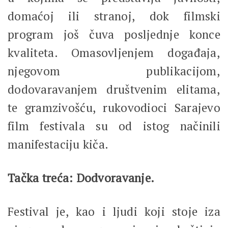
domaćoj ili stranoj, dok filmski
program još čuva posljednje konce
kvaliteta. Omasovljenjem događaja,
njegovom publikacijom,
dodovaravanjem društvenim elitama,
te gramzivošću, rukovodioci Sarajevo
film festivala su od istog načinili
manifestaciju kiča.
Tačka treća: Dodvoravanje.
Festival je, kao i ljudi koji stoje iza