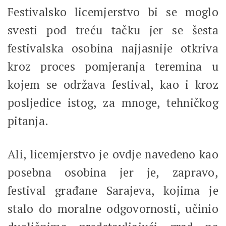
Festivalsko licemjerstvo bi se moglo
svesti pod treću tačku jer se šesta
festivalska osobina najjasnije otkriva
kroz proces pomjeranja teremina u
kojem se održava festival, kao i kroz
posljedice istog, za mnoge, tehničkog
pitanja.
Ali, licemjerstvo je ovdje navedeno kao
posebna osobina jer je, zapravo,
festival građane Sarajeva, kojima je
stalo do moralne odgovornosti, učinio