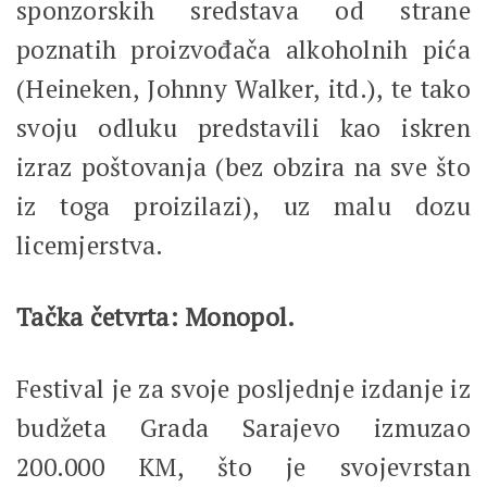
sponzorskih sredstava od strane
poznatih proizvođača alkoholnih pića
(Heineken, Johnny Walker, itd.), te tako
svoju odluku predstavili kao iskren
izraz poštovanja (bez obzira na sve što
iz toga proizilazi), uz malu dozu
licemjerstva.
Tačka četvrta: Monopol.
Festival je za svoje posljednje izdanje iz
budžeta Grada Sarajevo izmuzao
200.000 KM, što je svojevrstan