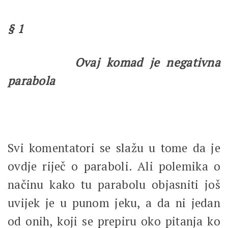
§ 1
Ovaj komad je negativna
parabola
Svi komentatori se slažu u tome da je
ovdje riječ o paraboli. Ali polemika o
načinu kako tu parabolu objasniti još
uvijek je u punom jeku, a da ni jedan
od onih, koji se prepiru oko pitanja ko