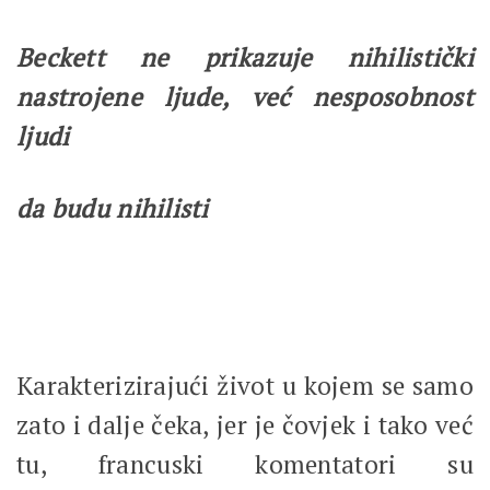
Beckett ne prikazuje nihilistički
nastrojene ljude, već nesposobnost
ljudi
da budu nihilisti
Karakterizirajući život u kojem se samo
zato i dalje čeka, jer je čovjek i tako već
tu, francuski komentatori su