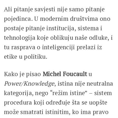
Ali pitanje savjesti nije samo pitanje
pojedinca. U modernim društvima ono
postaje pitanje institucija, sistema i
tehnologija koje oblikuju naše odluke, i
tu rasprava o inteligenciji prelazi iz
etike u politiku.
Kako je pisao
Michel Foucault
u
Power/Knowledge
, istina nije neutralna
kategorija, nego “režim istine” – sistem
procedura koji određuje šta se uopšte
može smatrati istinitim, ko ima pravo