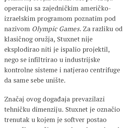
operaciju sa zajedničkim američko-
izraelskim programom poznatim pod
nazivom
Olympic Games
. Za razliku od
klasičnog oružja, Stuxnet nije
eksplodirao niti je ispalio projektil,
nego se infiltrirao u industrijske
kontrolne sisteme i natjerao centrifuge
da same sebe unište.
Značaj ovog događaja prevazilazi
tehničku dimenziju. Stuxnet je označio
trenutak u kojem je softver postao