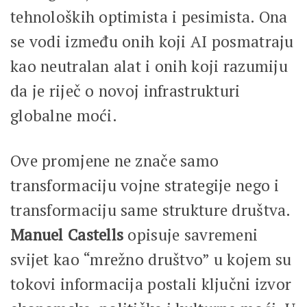
tehnoloških optimista i pesimista. Ona
se vodi između onih koji AI posmatraju
kao neutralan alat i onih koji razumiju
da je riječ o novoj infrastrukturi
globalne moći.
Ove promjene ne znače samo
transformaciju vojne strategije nego i
transformaciju same strukture društva.
Manuel Castells
opisuje savremeni
svijet kao “mrežno društvo” u kojem su
tokovi informacija postali ključni izvor