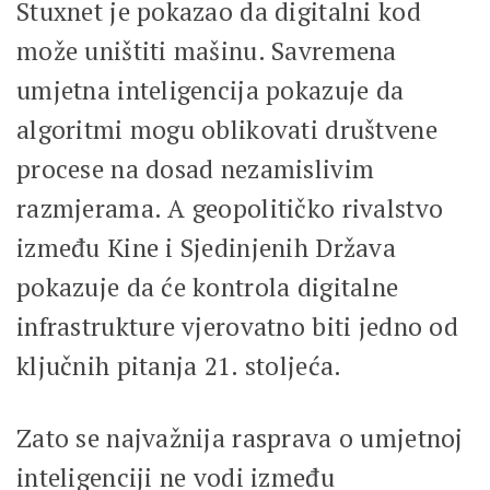
Stuxnet je pokazao da digitalni kod
može uništiti mašinu. Savremena
umjetna inteligencija pokazuje da
algoritmi mogu oblikovati društvene
procese na dosad nezamislivim
razmjerama. A geopolitičko rivalstvo
između Kine i Sjedinjenih Država
pokazuje da će kontrola digitalne
infrastrukture vjerovatno biti jedno od
ključnih pitanja 21. stoljeća.
Zato se najvažnija rasprava o umjetnoj
inteligenciji ne vodi između