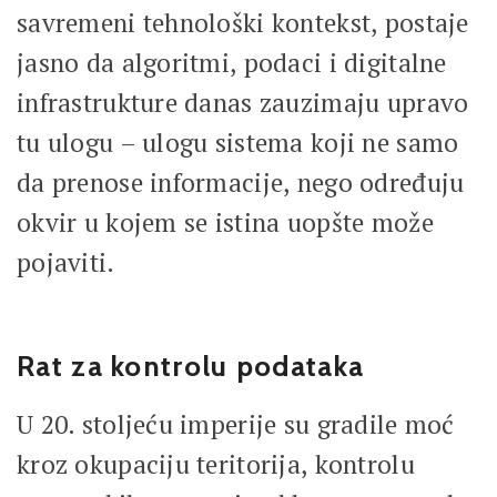
savremeni tehnološki kontekst, postaje
jasno da algoritmi, podaci i digitalne
infrastrukture danas zauzimaju upravo
tu ulogu – ulogu sistema koji ne samo
da prenose informacije, nego određuju
okvir u kojem se istina uopšte može
pojaviti.
Rat za kontrolu podataka
U 20. stoljeću imperije su gradile moć
kroz okupaciju teritorija, kontrolu