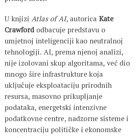
U knjizi
Atlas of AI
, autorica
Kate
Crawford
odbacuje predstavu o
umjetnoj inteligenciji kao neutralnoj
tehnologiji. AI, prema njenoj analizi,
nije izolovani skup algoritama, već dio
mnogo šire infrastrukture koja
uključuje eksploataciju prirodnih
resursa, masovno prikupljanje
podataka, energetski intenzivne
podatkovne centre, nadzorne sisteme i
koncentraciju političke i ekonomske