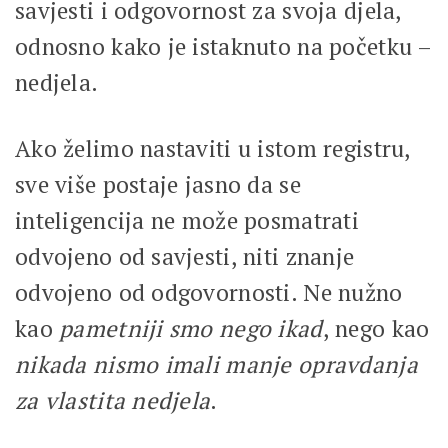
savjesti i odgovornost za svoja djela,
odnosno kako je istaknuto na početku –
nedjela.
Ako želimo nastaviti u istom registru,
sve više postaje jasno da se
inteligencija ne može posmatrati
odvojeno od savjesti, niti znanje
odvojeno od odgovornosti. Ne nužno
kao
pametniji smo nego ikad
, nego kao
nikada nismo imali manje opravdanja
za vlastita nedjela
.