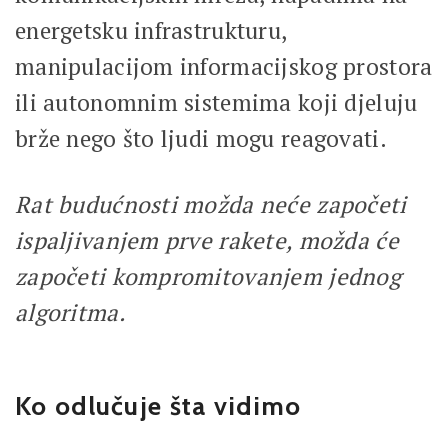
energetsku infrastrukturu,
manipulacijom informacijskog prostora
ili autonomnim sistemima koji djeluju
brže nego što ljudi mogu reagovati.
Rat budućnosti možda neće započeti
ispaljivanjem prve rakete, možda će
započeti kompromitovanjem jednog
algoritma.
Ko odlučuje šta vidimo