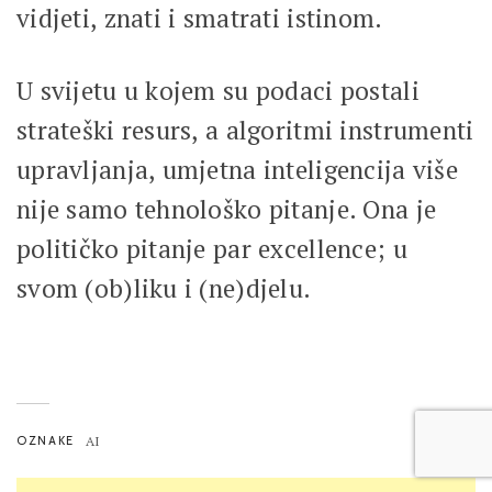
vidjeti, znati i smatrati istinom.
U svijetu u kojem su podaci postali
strateški resurs, a algoritmi instrumenti
upravljanja, umjetna inteligencija više
nije samo tehnološko pitanje. Ona je
političko pitanje par excellence; u
svom (ob)liku i (ne)djelu.
OZNAKE
AI