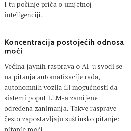
I tu počinje priča o umjetnoj
inteligenciji.
Koncentracija postojećih odnosa
moći
Većina javnih rasprava o AI-u svodi se
na pitanja automatizacije rada,
autonomnih vozila ili mogućnosti da
sistemi poput LLM-a zamijene
određena zanimanja. Takve rasprave
često zapostavljaju suštinsko pitanje:
pitanje moći.