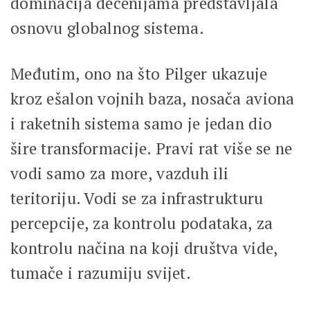
dominacija decenijama predstavljala
osnovu globalnog sistema.
Međutim, ono na što Pilger ukazuje
kroz ešalon vojnih baza, nosača aviona
i raketnih sistema samo je jedan dio
šire transformacije. Pravi rat više se ne
vodi samo za more, vazduh ili
teritoriju. Vodi se za infrastrukturu
percepcije, za kontrolu podataka, za
kontrolu načina na koji društva vide,
tumače i razumiju svijet.