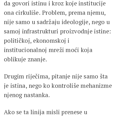
da govori istinu i kroz koje institucije
ona cirkuliše. Problem, prema njemu,
nije samo u sadržaju ideologije, nego u
samoj infrastrukturi proizvodnje istine:
političkoj, ekonomskoj i
institucionalnoj mreži moći koja
oblikuje znanje.
Drugim riječima, pitanje nije samo šta
je istina, nego ko kontroliše mehanizme
njenog nastanka.
Ako se ta linija misli prenese u