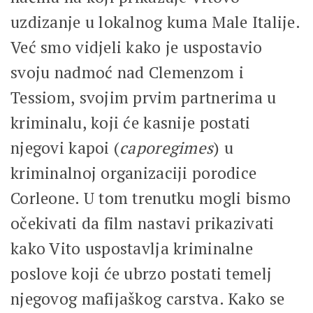
uzdizanje u lokalnog kuma Male Italije.
Već smo vidjeli kako je uspostavio
svoju nadmoć nad Clemenzom i
Tessiom, svojim prvim partnerima u
kriminalu, koji će kasnije postati
njegovi kapoi (
caporegimes
) u
kriminalnoj organizaciji porodice
Corleone. U tom trenutku mogli bismo
očekivati da film nastavi prikazivati
kako Vito uspostavlja kriminalne
poslove koji će ubrzo postati temelj
njegovog mafijaškog carstva. Kako se