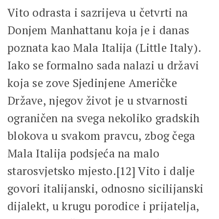
Vito odrasta i sazrijeva u četvrti na
Donjem Manhattanu koja je i danas
poznata kao Mala Italija (Little Italy).
Iako se formalno sada nalazi u državi
koja se zove Sjedinjene Američke
Države, njegov život je u stvarnosti
ograničen na svega nekoliko gradskih
blokova u svakom pravcu, zbog čega
Mala Italija podsjeća na malo
starosvjetsko mjesto.[12] Vito i dalje
govori italijanski, odnosno sicilijanski
dijalekt, u krugu porodice i prijatelja,