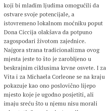
koji bi mladim ljudima omogućili da
ostvare svoje potencijale, a
istovremeno lokalnom moćniku poput
Dona Ciccija olakšava da potpuno
zagospodari životom zajednice.
Najgora strana tradicionalizma ovog
mjesta jeste to što je zarobljeno u
beskrajnim ciklusima krvne osvete. I za
Vita i za Michaela Corleone se na kraju
pokazuje kao ono poslovično lijepo
mjesto koje je ugodno posjetiti, ali
imaju sreću što u njemu nisu morali