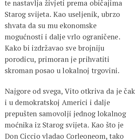
te nastavlja živjeti prema običajima
Starog svijeta. Kao useljenik, ubrzo
shvata da su mu ekonomske
mogućnosti i dalje vrlo ograničene.
Kako bi izdržavao sve brojniju
porodicu, primoran je prihvatiti
skroman posao u lokalnoj trgovini.
Najgore od svega, Vito otkriva da je čak
i u demokratskoj Americi i dalje
prepušten samovolji jednog lokalnog
moćnika iz Starog svijeta. Kao što je
Don Ciccio vladao Corleoneom, tako