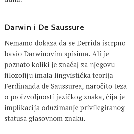
Darwin i De Saussure
Nemamo dokaza da se Derrida iscrpno
bavio Darwinovim spisima. Ali je
poznato koliki je značaj za njegovu
filozofiju imala lingvistička teorija
Ferdinanda de Saussurea, naročito teza
o proizvoljnosti jezičkog znaka, čija je
implikacija oduzimanje privilegiranog
statusa glasovnom znaku.