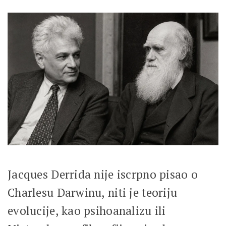
Jacques Derrida nije iscrpno pisao o
Charlesu Darwinu, niti je teoriju
evolucije, kao psihoanalizu ili