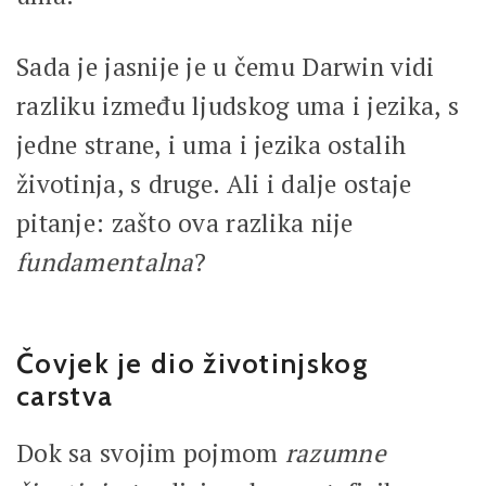
Sada je jasnije je u čemu Darwin vidi
razliku između ljudskog uma i jezika, s
jedne strane, i uma i jezika ostalih
životinja, s druge. Ali i dalje ostaje
pitanje: zašto ova razlika nije
fundamentalna
?
Čovjek je dio životinjskog
carstva
Dok sa svojim pojmom
razumne