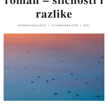
razlike
MIRNES SOKOLOVIĆ
15 FEBRUARA 2018
ESEJ