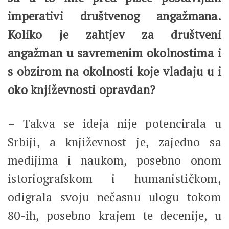
imperativi društvenog angažmana.
Koliko je zahtjev za društveni
angažman u savremenim okolnostima i
s obzirom na okolnosti koje vladaju u i
oko književnosti opravdan?
– Takva se ideja nije potencirala u
Srbiji, a književnost je, zajedno sa
medijima i naukom, posebno onom
istoriografskom i humanističkom,
odigrala svoju nečasnu ulogu tokom
80-ih, posebno krajem te decenije, u