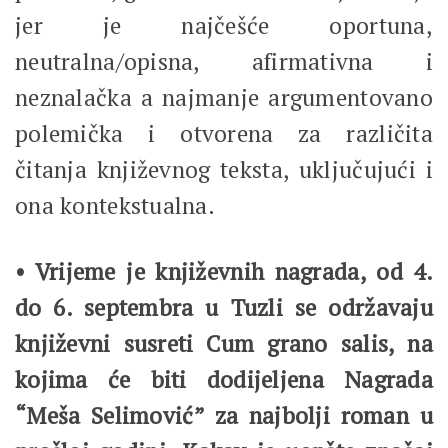
jer je najčešće oportuna,
neutralna/opisna, afirmativna i
neznalačka a najmanje argumentovano
polemička i otvorena za različita
čitanja književnog teksta, uključujući i
ona kontekstualna.
• Vrijeme je književnih nagrada, od 4.
do 6. septembra u Tuzli se održavaju
književni susreti Cum grano salis, na
kojima će biti dodijeljena Nagrada
“Meša Selimović” za najbolji roman u