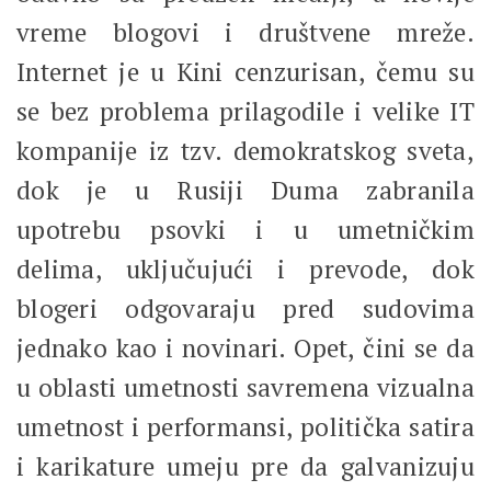
vreme blogovi i društvene mreže.
Internet je u Kini cenzurisan, čemu su
se bez problema prilagodile i velike IT
kompanije iz tzv. demokratskog sveta,
dok je u Rusiji Duma zabranila
upotrebu psovki i u umetničkim
delima, uključujući i prevode, dok
blogeri odgovaraju pred sudovima
jednako kao i novinari. Opet, čini se da
u oblasti umetnosti savremena vizualna
umetnost i performansi, politička satira
i karikature umeju pre da galvanizuju