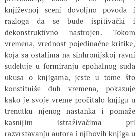
književnoj sceni dovoljno povoda i
razloga da se bude ispitivački i
dekonstruktivno nastrojen. Tokom
vremena, vrednost pojedinačne kritike,
koja sa ostalima na sinhronijskoj ravni
sudeluje u formiranju epohalnog suda
ukusa o knjigama, jeste u tome što
konstituiše duh vremena, pokazuje
kako je svoje vreme pročitalo knjigu u
trenutku njenog nastanka i pomaže
kasnijim istraživačima pri
razvrstavanju autora i njihovih knjiga u