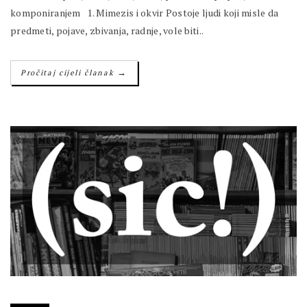
komponiranjem 1. Mimezis i okvir Postoje ljudi koji misle da
predmeti, pojave, zbivanja, radnje, vole biti..
→
Pročitaj cijeli članak