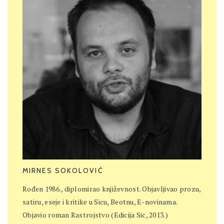
MIRNES SOKOLOVIĆ
Rođen 1986., diplomirao književnost. Objavljivao prozu,
satiru, eseje i kritike u Sicu, Beotnu, E-novinama.
Objavio roman Rastrojstvo (Edicija Sic, 2013.)