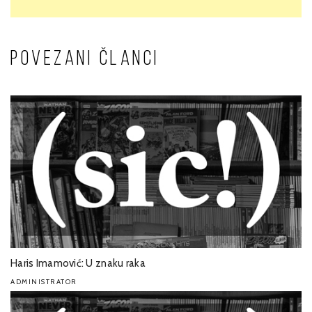
POVEZANI ČLANCI
Haris Imamović: U znaku raka
ADMINISTRATOR