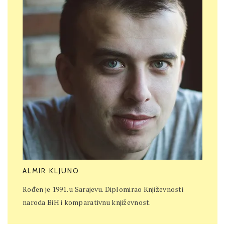
ALMIR KLJUNO
Rođen je 1991. u Sarajevu. Diplomirao Književnosti
naroda BiH i komparativnu književnost.