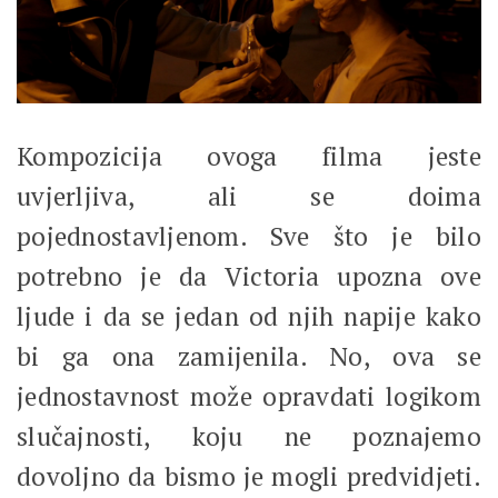
Kompozicija ovoga filma jeste
uvjerljiva, ali se doima
pojednostavljenom. Sve što je bilo
potrebno je da Victoria upozna ove
ljude i da se jedan od njih napije kako
bi ga ona zamijenila. No, ova se
jednostavnost može opravdati logikom
slučajnosti, koju ne poznajemo
dovoljno da bismo je mogli predvidjeti.