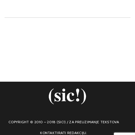
COPYRIGHT © 2010 – 2018 (SIC!) / ZA PREUZIMANJE TEKSTOVA
KONTAKTIRATI REDAKCIJU.