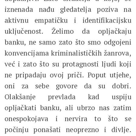
iznenada nađu gledatelja poziva na
aktivnu empatičku i identifikacijsku
uključenost. Želimo da opljačkaju
banku, ne samo zato što smo odgojeni
konvencijama kriminalističkih žanrova,
već i zato što su protagnosti ljudi koji
ne pripadaju ovoj priči. Poput utjehe,
oni za sebe govore da su dobri.
Olakšanje prevlada kad uspiju
opljačkati banku, ali ubrzo nas zatim
onespokojava i nervira to što se
počinju ponašati neoprezno i divlje.