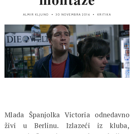
ALMIR KLJUNO
30 NOVEMBRA 2016
KRITIKA
Mlada Španjolka Victoria odnedavno
živi u Berlinu. Izlazeći iz kluba,