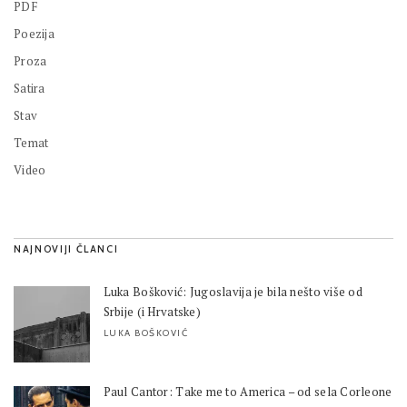
PDF
Poezija
Proza
Satira
Stav
Temat
Video
NAJNOVIJI ČLANCI
Luka Bošković: Jugoslavija je bila nešto više od
Srbije (i Hrvatske)
LUKA BOŠKOVIĆ
Paul Cantor: Take me to America – od sela Corleone