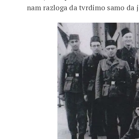
nam razloga da tvrdimo samo da je 