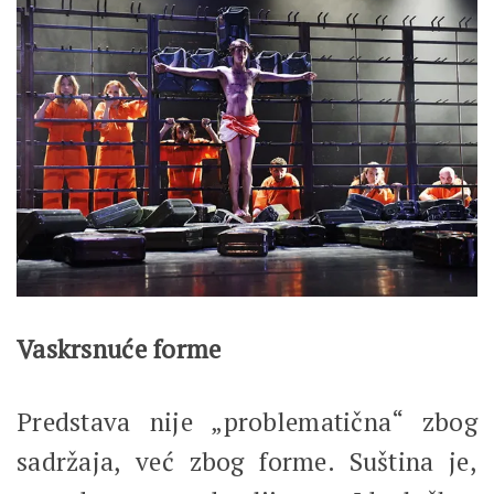
Vaskrsnuće forme
Predstava nije „problematična“ zbog
sadržaja, već zbog forme. Suština je,