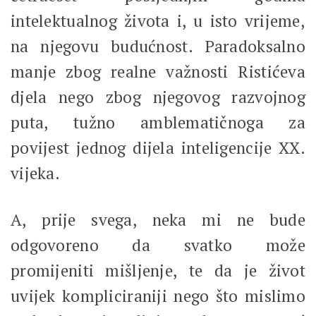
intelektualnog života i, u isto vrijeme,
na njegovu budućnost. Paradoksalno
manje zbog realne važnosti Ristićeva
djela nego zbog njegovog razvojnog
puta, tužno amblematičnoga za
povijest jednog dijela inteligencije XX.
vijeka.
A, prije svega, neka mi ne bude
odgovoreno da svatko može
promijeniti mišljenje, te da je život
uvijek kompliciraniji nego što mislimo