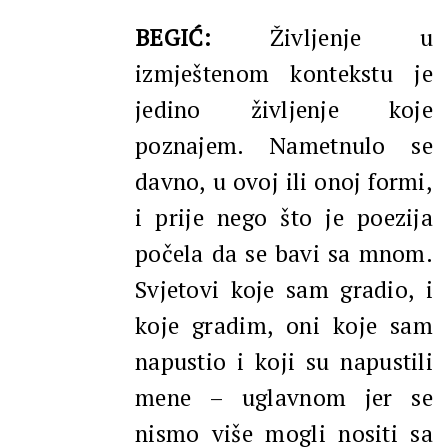
BEGIĆ:
Življenje u
izmještenom kontekstu je
jedino življenje koje
poznajem. Nametnulo se
davno, u ovoj ili onoj formi,
i prije nego što je poezija
počela da se bavi sa mnom.
Svjetovi koje sam gradio, i
koje gradim, oni koje sam
napustio i koji su napustili
mene – uglavnom jer se
nismo više mogli nositi sa