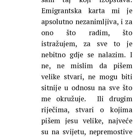
Emigrantska karta mi je
apsolutno nezanimljiva, i za
ono što radim, što
istražujem, za sve to je
nebitno gdje se nalazim. I
ne, ne mislim da pišem
velike stvari, ne mogu biti
sitnije u odnosu na sve što
me okružuje. Ili drugim
riječima, stvari o kojima
pišem jesu velike, najveće
su na svijetu, nepremostive