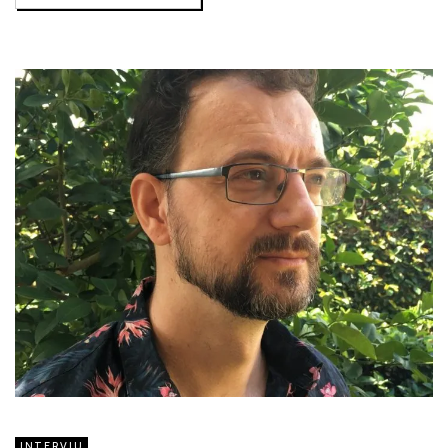
INTERVJU