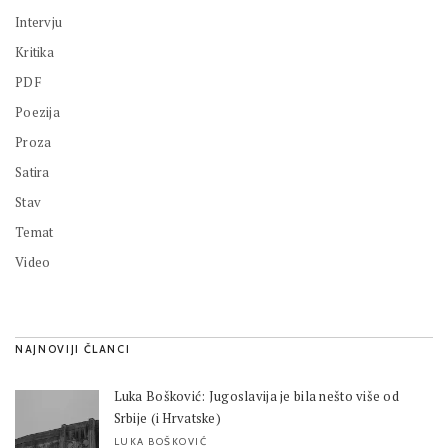
Intervju
Kritika
PDF
Poezija
Proza
Satira
Stav
Temat
Video
NAJNOVIJI ČLANCI
Luka Bošković: Jugoslavija je bila nešto više od
Srbije (i Hrvatske)
LUKA BOŠKOVIĆ