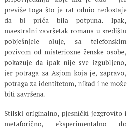
previše toga što je rat odnio nedostaje
da bi priča bila potpuna. Ipak,
maestralni završetak romana u središtu
pobješnjele oluje, sa telefonskim
pozivom od misteriozne ženske osobe,
pokazuje da ipak nije sve izgubljeno,
jer potraga za Asjom koja je, zapravo,
potraga za identitetom, nikad i ne može
biti završena.
Stilski originalno, pjesnički jezgrovito i
metaforično, eksperimentalno do