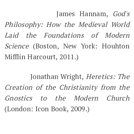
James Hannam,
God's
Philosophy: How the Medieval World
Laid the Foundations of Modern
Science
(Boston, New York: Houhton
Mifflin Harcourt, 2011.)
Jonathan Wright,
Heretics: The
Creation of the Christianity from the
Gnostics to the Modern Church
(London: Icon Book, 2009.)