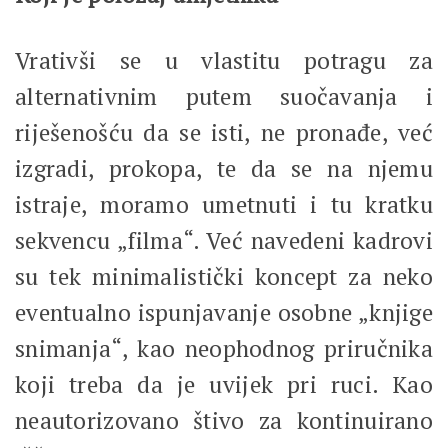
Vrativši se u vlastitu potragu za
alternativnim putem suočavanja i
riješenošću da se isti, ne pronađe, već
izgradi, prokopa, te da se na njemu
istraje, moramo umetnuti i tu kratku
sekvencu „filma“. Već navedeni kadrovi
su tek minimalistički koncept za neko
eventualno ispunjavanje osobne „knjige
snimanja“, kao neophodnog priručnika
koji treba da je uvijek pri ruci. Kao
neautorizovano štivo za kontinuirano