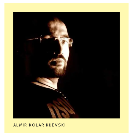
ALMIR KOLAR KIJEVSKI