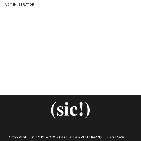
ADMINISTRATOR
COPYRIGHT © 2010 – 2018 (SIC!) / ZA PREUZIMANJE TEKSTOVA