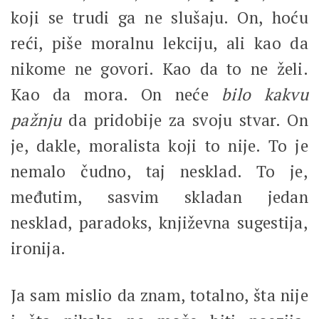
koji se trudi ga ne slušaju. On, hoću
reći, piše moralnu lekciju, ali kao da
nikome ne govori. Kao da to ne želi.
Kao da mora. On neće
bilo kakvu
pažnju
da pridobije za svoju stvar. On
je, dakle, moralista koji to nije. To je
nemalo čudno, taj nesklad. To je,
međutim, sasvim skladan jedan
nesklad, paradoks, književna sugestija,
ironija.
Ja sam mislio da znam, totalno, šta nije