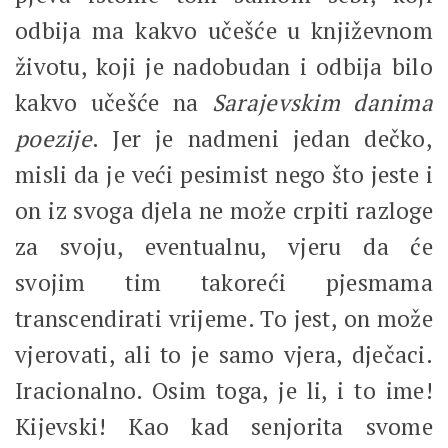
odbija ma kakvo učešće u književnom
životu, koji je nadobudan i odbija bilo
kakvo učešće na
Sarajevskim danima
poezije
. Jer je nadmeni jedan dečko,
misli da je veći pesimist nego što jeste i
on iz svoga djela ne može crpiti razloge
za svoju, eventualnu, vjeru da će
svojim tim takoreći pjesmama
transcendirati vrijeme. To jest, on može
vjerovati, ali to je samo vjera, dječaci.
Iracionalno. Osim toga, je li, i to ime!
Kijevski! Kao kad senjorita svome