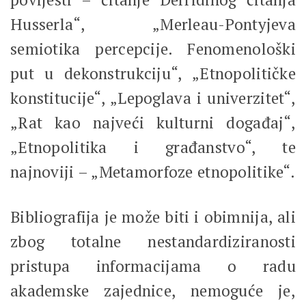
Husserla“, „Merleau-Pontyjeva
semiotika percepcije. Fenomenološki
put u dekonstrukciju“, „Etnopolitičke
konstitucije“, „Lepoglava i univerzitet“,
„Rat kao najveći kulturni događaj“,
„Etnopolitika i građanstvo“, te
najnoviji – „Metamorfoze etnopolitike“.
Bibliografija je može biti i obimnija, ali
zbog totalne nestandardiziranosti
pristupa informacijama o radu
akademske zajednice, nemoguće je,