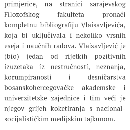
primjerice, na stranici sarajevskog
Filozofskog fakulteta pronaći
kompletnu bibliografiju Vlaisavljevića,
koja bi uključivala i nekoliko vrsnih
eseja i naučnih radova. Vlaisavljević je
(bio) jedan od rijetkih pozitivnih
izuzetaka iz nestručnosti, neznanja,
korumpiranosti i desničarstva
bosanskohercegovačke akademske i
univerzitetske zajednice i tim veći je
njegov grijeh koketiranja s nacional-
socijalističkim medijskim tajkunom.