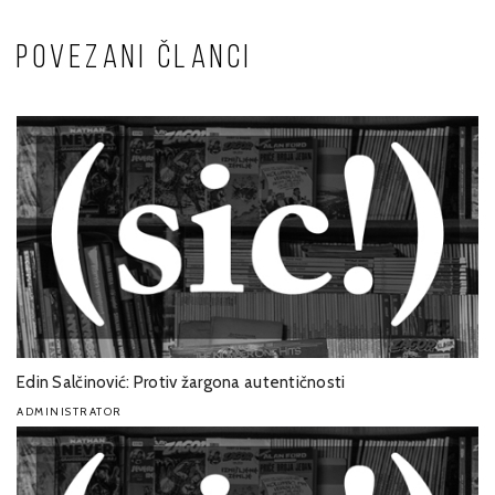
POVEZANI ČLANCI
Edin Salčinović: Protiv žargona autentičnosti
ADMINISTRATOR