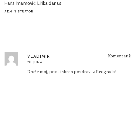
Haris Imamović: Lirika danas
ADMINISTRATOR
Komentariši
VLADIMIR
28 JUNA
Druže moj, primi iskren pozdrav iz Beograda!