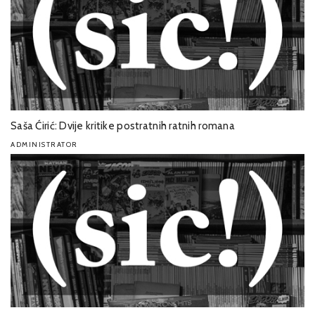
Saša Ćirić: Dvije kritike postratnih ratnih romana
ADMINISTRATOR