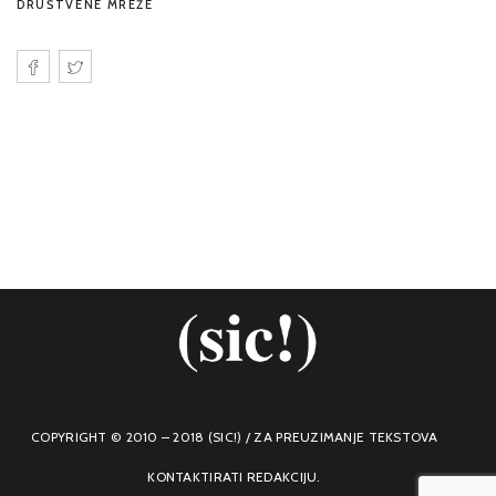
DRUŠTVENE MREŽE
COPYRIGHT © 2010 – 2018 (SIC!) / ZA PREUZIMANJE TEKSTOVA
KONTAKTIRATI REDAKCIJU.