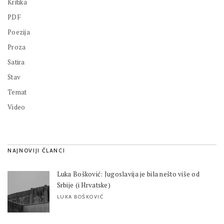
Kritika
PDF
Poezija
Proza
Satira
Stav
Temat
Video
NAJNOVIJI ČLANCI
Luka Bošković: Jugoslavija je bila nešto više od
Srbije (i Hrvatske)
LUKA BOŠKOVIĆ