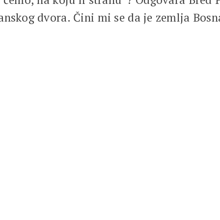
anskog dvora. Čini mi se da je zemlja Bosn