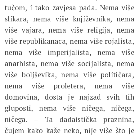
tučom, i tako zavjesa pada. Nema više
slikara, nema više književnika, nema
više vajara, nema više religija, nema
više republikanaca, nema više rojalista,
nema više imperijalista, nema više
anarhista, nema više socijalista, nema
više boljševika, nema više političara,
nema više proletera, nema više
domovina, dosta je najzad svih tih
gluposti, nema više ničega, ničega,
ničega. – Ta dadaistička praznina,
čujem kako kaže neko, nije više što je