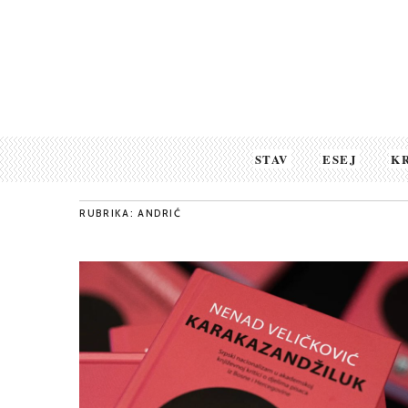
STAV
ESEJ
K
RUBRIKA: ANDRIĆ