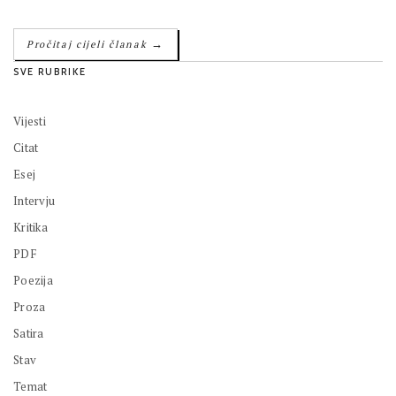
→
Pročitaj cijeli članak
SVE RUBRIKE
Vijesti
Citat
Esej
Intervju
Kritika
PDF
Poezija
Proza
Satira
Stav
Temat