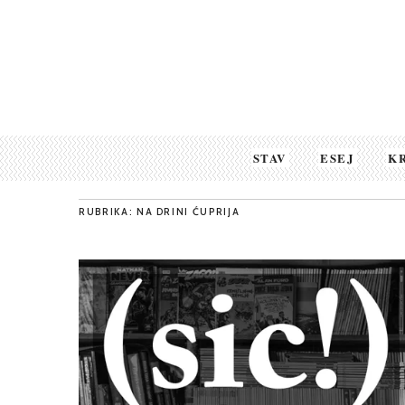
STAV
ESEJ
K
RUBRIKA: NA DRINI ĆUPRIJA