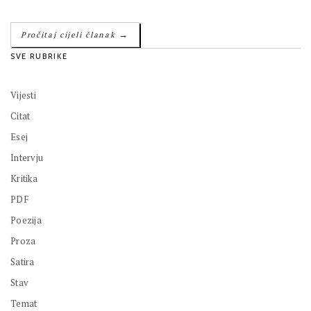
→
Pročitaj cijeli članak
SVE RUBRIKE
Vijesti
Citat
Esej
Intervju
Kritika
PDF
Poezija
Proza
Satira
Stav
Temat