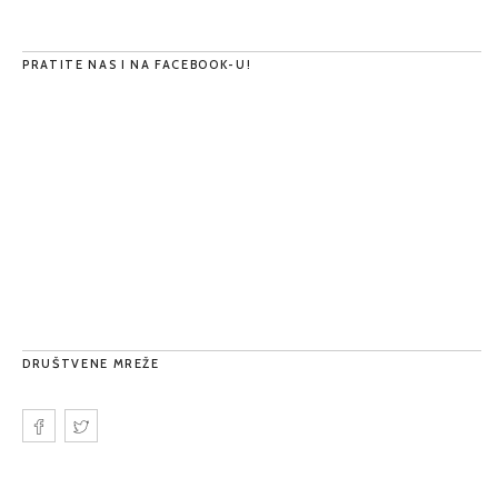
PRATITE NAS I NA FACEBOOK-U!
DRUŠTVENE MREŽE