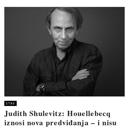
STAV
Judith Shulevitz: Houellebecq
iznosi nova predviđanja – i nisu