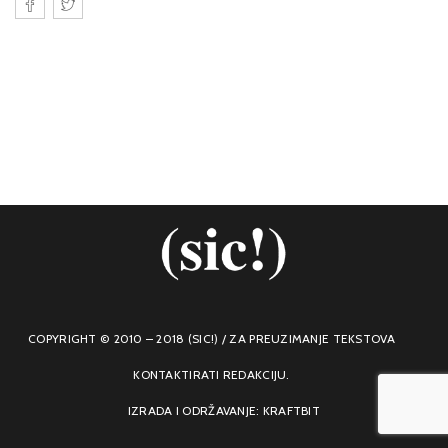
COPYRIGHT © 2010 – 2018 (SIC!) / ZA PREUZIMANJE TEKSTOVA
KONTAKTIRATI REDAKCIJU.
IZRADA I ODRŽAVANJE: KRAFTBIT