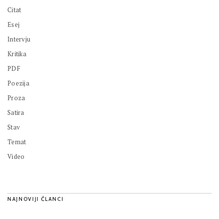
Citat
Esej
Intervju
Kritika
PDF
Poezija
Proza
Satira
Stav
Temat
Video
NAJNOVIJI ČLANCI